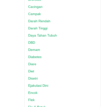
Cacingan
Campak
Darah Rendah
Darah Tinggi
Daya Tahan Tubuh
DBD
Demam
Diabetes
Diare
Diet
Disetri
Ejakulasi Dini
Encok
Flek