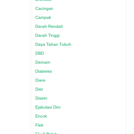
Cacingan
Campak
Darah Rendah
Darah Tinggi
Daya Tahan Tubuh
DBD
Demam
Diabetes
Diare
Diet
Disetri
Ejakulasi Dini
Encok
Flek