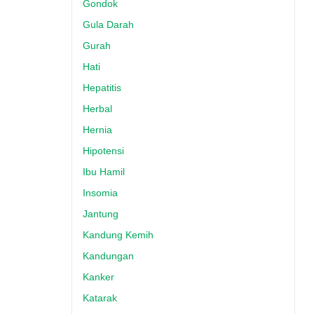
Gondok
Gula Darah
Gurah
Hati
Hepatitis
Herbal
Hernia
Hipotensi
Ibu Hamil
Insomia
Jantung
Kandung Kemih
Kandungan
Kanker
Katarak