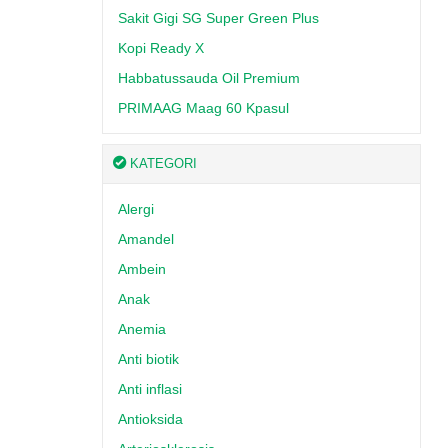
Sakit Gigi SG Super Green Plus
Kopi Ready X
Habbatussauda Oil Premium
PRIMAAG Maag 60 Kpasul
KATEGORI
Alergi
Amandel
Ambein
Anak
Anemia
Anti biotik
Anti inflasi
Antioksida