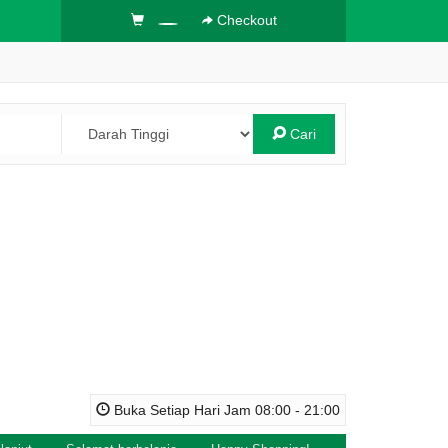
Checkout
Cari
Buka Setiap Hari Jam 08:00 - 21:00